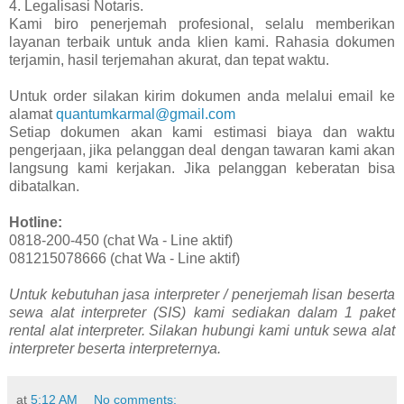
4. Legalisasi Notaris.
Kami biro penerjemah profesional, selalu memberikan
layanan terbaik untuk anda klien kami. Rahasia dokumen
terjamin, hasil terjemahan akurat, dan tepat waktu.
Untuk order silakan kirim dokumen anda melalui email ke
alamat
quantumkarmal@gmail.com
Setiap dokumen akan kami estimasi biaya dan waktu
pengerjaan, jika pelanggan deal dengan tawaran kami akan
langsung kami kerjakan. Jika pelanggan keberatan bisa
dibatalkan.
Hotline:
0818-200-450 (chat Wa - Line aktif)
081215078666 (chat Wa - Line aktif)
Untuk kebutuhan jasa interpreter / penerjemah lisan beserta
sewa alat interpreter (SIS) kami sediakan dalam 1 paket
rental alat interpreter. Silakan hubungi kami untuk sewa alat
interpreter beserta interpreternya.
at
5:12 AM
No comments: