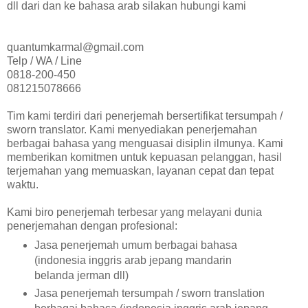
dll dari dan ke bahasa arab silakan hubungi kami
quantumkarmal@gmail.com
Telp / WA / Line
0818-200-450
081215078666
Tim kami terdiri dari penerjemah bersertifikat tersumpah /
sworn translator. Kami menyediakan penerjemahan
berbagai bahasa yang menguasai disiplin ilmunya. Kami
memberikan komitmen untuk kepuasan pelanggan, hasil
terjemahan yang memuaskan, layanan cepat dan tepat
waktu.
Kami biro penerjemah terbesar yang melayani dunia
penerjemahan dengan profesional:
Jasa penerjemah umum berbagai bahasa
(indonesia inggris arab jepang mandarin
belanda jerman dll)
Jasa penerjemah tersumpah / sworn translation