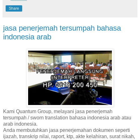
Share
jasa penerjemah tersumpah bahasa
indonesia arab
Kami Quantum Group, melayani jasa penerjemah
tersumpah / sworn translation bahasa indonesia arab atau
arab indonesia.
Anda membutuhkan jasa penerjemahan dokumen seperti
ijazah, transkrip nilai, raport, ktp, akte kelahiran, surat nikah,