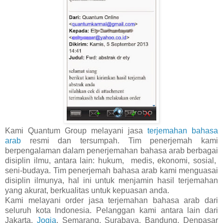
Kami Quantum Group melayani jasa
terjemahan bahasa
arab
resmi dan tersumpah. Tim penerjemah kami
berpengalaman dalam penerjemahan bahasa arab
berbagai
disiplin ilmu, antara lain: hukum, medis, ekonomi, sosial,
seni-budaya. Tim penerjemah bahasa arab kami menguasai
disiplin ilmunya, hal ini untuk menjamin hasil terjemahan
yang akurat, berkualitas untuk kepuasan anda.
Kami melayani order jasa terjemahan bahasa arab dari
seluruh kota Indonesia. Pelanggan kami antara lain dari
Jakarta,
Jogja
, Semarang, Surabaya, Bandung, Denpasar