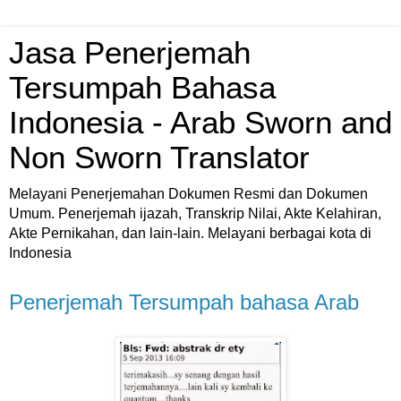
Jasa Penerjemah
Tersumpah Bahasa
Indonesia - Arab Sworn and
Non Sworn Translator
Melayani Penerjemahan Dokumen Resmi dan Dokumen
Umum. Penerjemah ijazah, Transkrip Nilai, Akte Kelahiran,
Akte Pernikahan, dan lain-lain. Melayani berbagai kota di
Indonesia
Penerjemah Tersumpah bahasa Arab